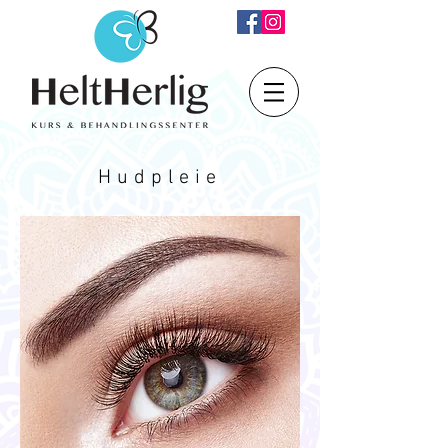
Hudpleie