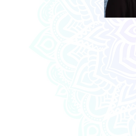
@ 2026